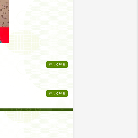
詳しく見る
詳しく見る