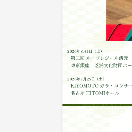
2026年8月1日（土）
第二回 ル・プレジール清元
東京銀座 芝浦文化財団ホール
2026年7月25日（土）
KIYOMOTO ガラ・コンサー
名古屋 HITOMIホール