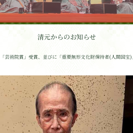
清元からのお知らせ
「芸術院賞」受賞、並びに「重要無形文化財保持者(人間国宝