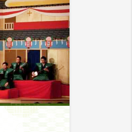
詳しく見る
詳しく見る