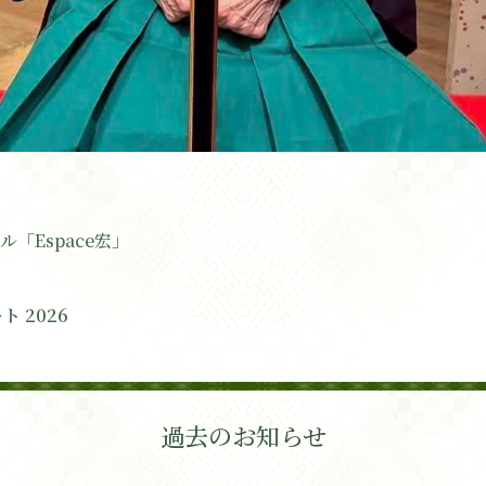
「Espace宏」
ト 2026
過去のお知らせ