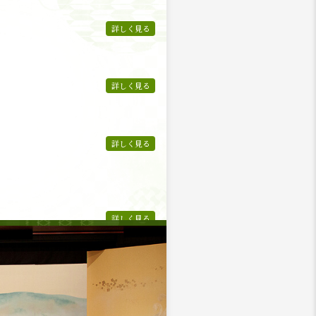
詳しく見る
詳しく見る
詳しく見る
詳しく見る