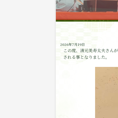
2026年7月19日
この度、清元美寿太夫さんが
される事となりました。